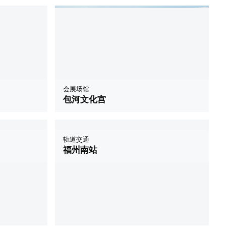
会展场馆
包河文化宫
轨道交通
福州南站