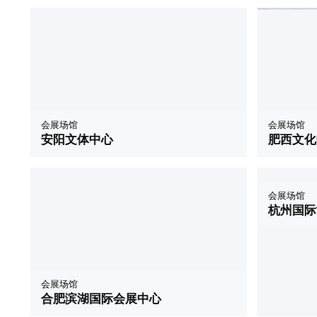
会展场馆
会展场馆
安阳文体中心
肥西文化
会展场馆
会展场馆
合肥滨湖国际会展中心
杭州国际