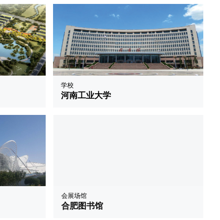
学校
河南工业大学
会展场馆
合肥图书馆