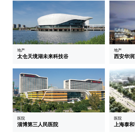
地产
地产
太仓天境湖未来科技谷
西安华润
医院
医院
淄博第三人民医院
上海泰和