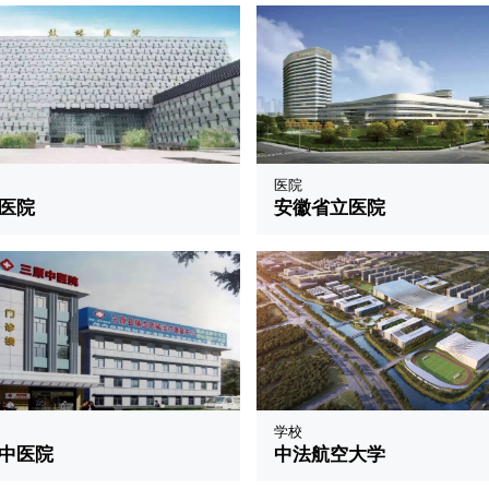
医院
医院
安徽省立医院
学校
中医院
中法航空大学