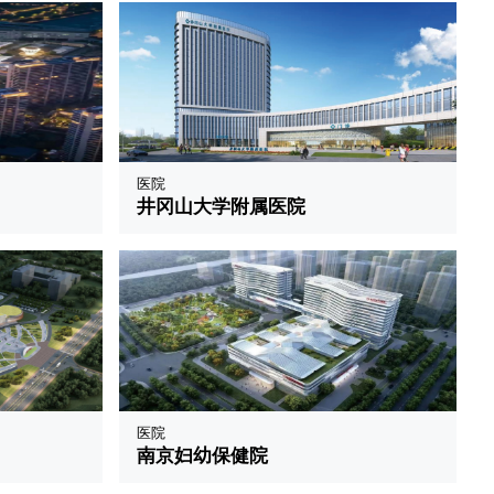
医院
井冈山大学附属医院
医院
南京妇幼保健院