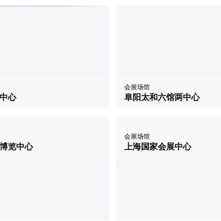
会展场馆
中心
阜阳太和六馆两中心
会展场馆
上海国家会展中心
博览中心